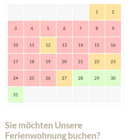
1
2
3
4
5
6
7
8
9
10
11
12
13
14
15
16
17
18
19
20
21
22
23
24
25
26
27
28
29
30
31
Sie möchten Unsere
Ferienwohnung buchen?